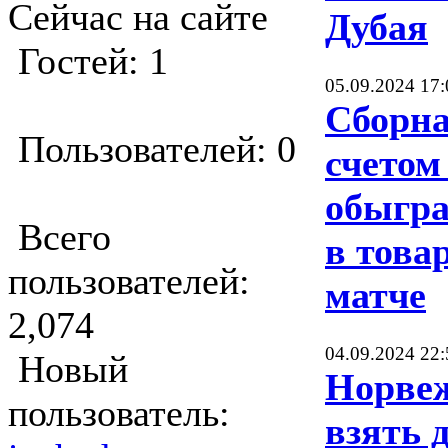
Сейчас на сайте
Дубая
Гостей: 1
05.09.2024 17:
Сборна
Пользователей: 0
счетом
обыгра
Всего
в това
пользователей:
матче
2,074
04.09.2024 22:
Новый
Норве
пользователь:
взять 