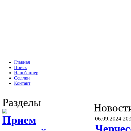
Главная
Поиск
Наш баннер
Ссылки
Контакт
Разделы
Новост
Прием
06.09.2024 20:
Черчес