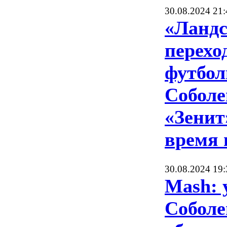
30.08.2024 21:
«Ландс
перехо
футбол
Соболе
«Зенит
время 
30.08.2024 19:
Mash: 
Соболе