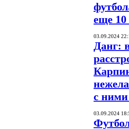
футбол
еще 10
03.09.2024 22:
Данг: 
расстр
Карпин
нежела
с ними
03.09.2024 18:
Футбо