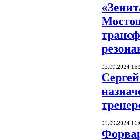
«Зенит
Мостов
трансф
резон
03.09.2024 16:
Сергей
назнач
тренер
03.09.2024 16:
Форвар