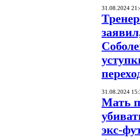
31.08.2024 21:
Тренер
заявил
Соболе
уступк
перехо
31.08.2024 15:
Мать п
убиват
экс-фу