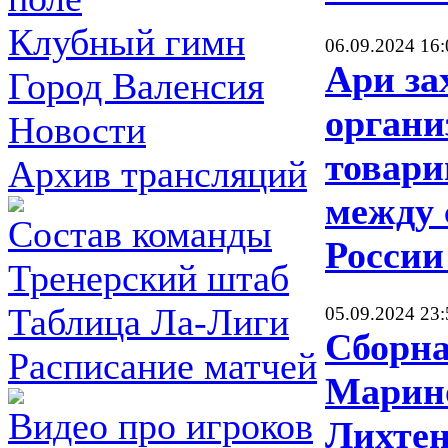
Клубный гимн
06.09.2024 16:
Ари за
Город Валенсия
органи
Новости
товари
Архив трансляций
между
Состав команды
России
Тренерский штаб
Таблица Ла-Лиги
05.09.2024 23:
Сборна
Расписание матчей
Марин
Видео про игроков
Лихте