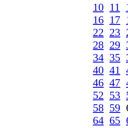
10
11
16
17
22
23
28
29
34
35
40
41
46
47
52
53
58
59
64
65