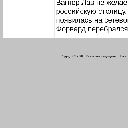
Вагнер Лав не желае
российскую столицу
появилась на сетево
Форвард перебрался 
Copyright © 2009 | Все права защищены | При 