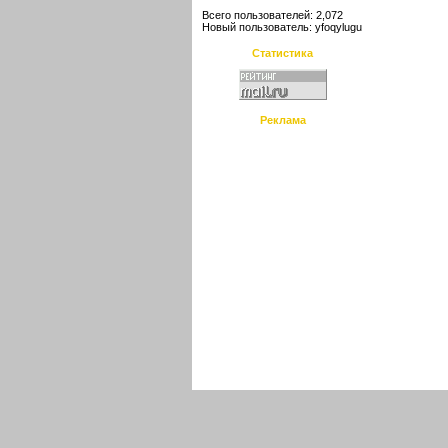
Всего пользователей: 2,072
Новый пользователь:
yfoqylugu
Статистика
Реклама