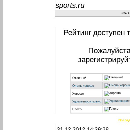
sports.ru
23574
Рейтинг доступен 
Пожалуйста
зарегистрируй
Отлично!
Очень хорошо
Хорошо
Удовлетворительно
Плохо
Послед
31.12.2012 14:39:28