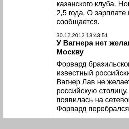
казанского клуба. Н
2,5 года. О зарплате
сообщается.
30.12.2012 13:43:51
У Вагнера нет жел
Москву
Форвард бразильско
известный российск
Вагнер Лав не желае
российскую столицу
появилась на сетево
Форвард перебрался 