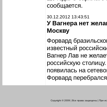
сообщается.
30.12.2012 13:43:51
У Вагнера нет жел
Москву
Форвард бразильско
известный российск
Вагнер Лав не желае
российскую столицу
появилась на сетево
Форвард перебрался 
Copyright © 2009 | Все права защищены | При 