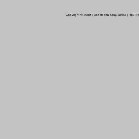
Copyright © 2009 | Все права защищены | При 