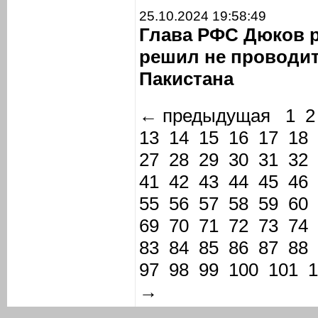
25.10.2024 19:58:49
Глава РФС Дюков р
решил не проводит
Пакистана
← предыдущая
1
2
13
14
15
16
17
18
27
28
29
30
31
32
41
42
43
44
45
46
55
56
57
58
59
60
69
70
71
72
73
74
83
84
85
86
87
88
97
98
99
100
101
1
→