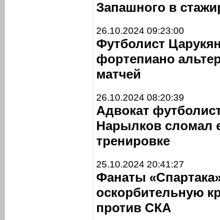
Запашного в стажи
26.10.2024 09:23:00
Футболист Царукян
фортепиано альтер
матчей
26.10.2024 08:20:39
Адвокат футболист
Нарылков сломал 
тренировке
25.10.2024 20:41:27
Фанаты «Спартака
оскорбительную кр
против СКА