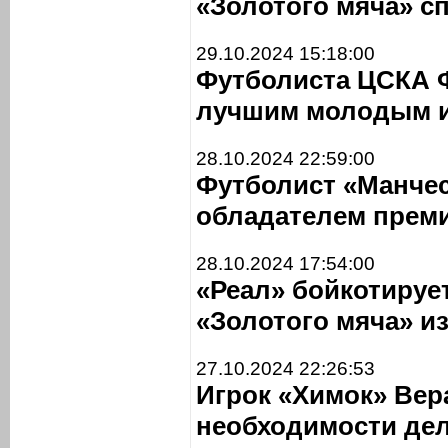
«Золотого мяча» 
29.10.2024 15:18:00
Футболиста ЦСКА 
лучшим молодым и
28.10.2024 22:59:00
Футболист «Манчес
обладателем прем
28.10.2024 17:54:00
«Реал» бойкотируе
«Золотого мяча» из
27.10.2024 22:26:53
Игрок «Химок» Вера
необходимости дел