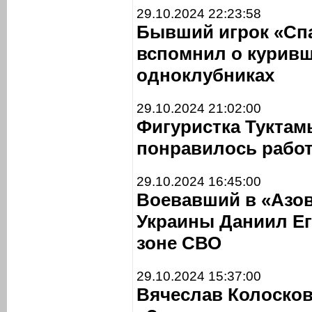
29.10.2024 22:23:58
Бывший игрок «Сп
вспомнил о куривш
одноклубниках
29.10.2024 21:02:00
Фигуристка Туктам
понравилось рабо
29.10.2024 16:45:00
Воевавший в «Азов
Украины Даниил Е
зоне СВО
29.10.2024 15:37:00
Вячеслав Колосков