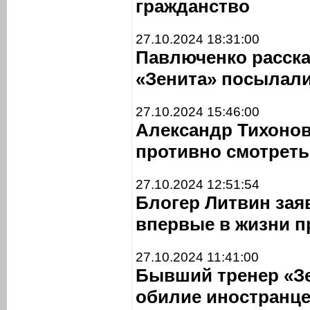
гражданство
27.10.2024 18:31:00
Павлюченко расска
«Зенита» посылали
27.10.2024 15:46:00
Александр Тихонов
противно смотреть
27.10.2024 12:51:54
Блогер Литвин заяв
впервые в жизни п
27.10.2024 11:41:00
Бывший тренер «Зе
обилие иностранце