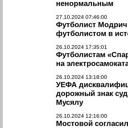
ненормальным
27.10.2024 07:46:00
Футболист Модрич
футболистом в ист
26.10.2024 17:35:01
Футболистам «Спар
на электросамокат
26.10.2024 13:18:00
УЕФА дисквалифиц
дорожный знак суд
Мусялу
26.10.2024 12:16:00
Мостовой согласил