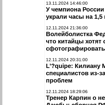
13.11.2024 14:46:00
У чемпиона России
украли часы на 1,
12.11.2024 21:36:00
Волейболистка Фед
что китайцы хотят 
сфотографировать
12.11.2024 20:31:00
L’?quipe: Килиану
специалистов из-з
проблем
12.11.2024 18:29:06
Тренер Карпин о н