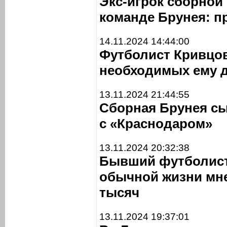
Экс-игрок сборной
команде Брунея: п
14.11.2024 14:44:00
Футболист Кривцов
необходимых ему д
13.11.2024 21:44:55
Сборная Брунея сы
с «Краснодаром»
13.11.2024 20:32:38
Бывший футболист 
обычной жизни мн
тысяч
13.11.2024 19:37:01