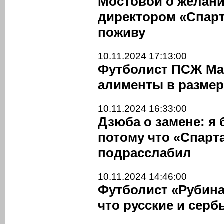
Мостовой о желани
директором «Спарт
поживу
10.11.2024 17:13:00
Футболист ПСЖ Ма
алименты в размер
10.11.2024 16:33:00
Дзюба о замене: я 
потому что «Спарт
подрасслабил
10.11.2024 14:46:00
Футболист «Рубина
что русские и серб