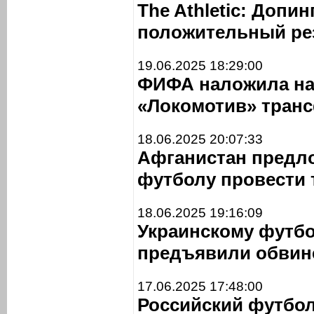
The Athletic: Допи
положительный ре
19.06.2025 18:29:00
ФИФА наложила на
«Локомотив» транс
18.06.2025 20:07:33
Афганистан предл
футболу провести 
18.06.2025 19:16:09
Украинскому футбо
предъявили обвине
17.06.2025 17:48:00
Российский футбол