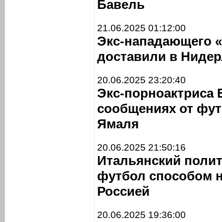
Бавель
21.06.2025 01:12:00
Экс-нападающего «
доставили в Ниде
20.06.2025 23:20:40
Экс-порноактриса 
сообщениях от фу
Ямаля
20.06.2025 21:50:16
Итальянский полит
футбол способом н
Россией
20.06.2025 19:36:00