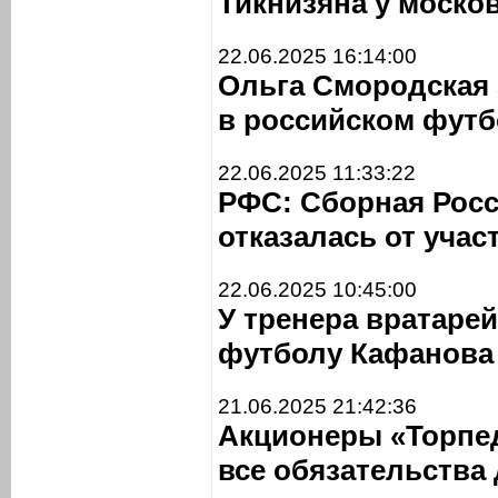
Тикнизяна у моско
22.06.2025 16:14:00
Ольга Смородская 
в российском футб
22.06.2025 11:33:22
РФС: Сборная Росс
отказалась от учас
22.06.2025 10:45:00
У тренера вратаре
футболу Кафанова
21.06.2025 21:42:36
Акционеры «Торпе
все обязательства 