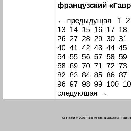
французский «Гавр
← предыдущая
1
2
13
14
15
16
17
18
26
27
28
29
30
31
40
41
42
43
44
45
54
55
56
57
58
59
68
69
70
71
72
73
82
83
84
85
86
87
96
97
98
99
100
10
следующая →
Copyright © 2009 | Все права защищены | При 