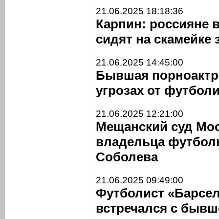
21.06.2025 18:18:36
Карпин: россияне 
сидят на скамейке
21.06.2025 14:45:00
Бывшая порноактр
угрозах от футбол
21.06.2025 12:21:00
Мещанский суд Мо
владельца футболь
Соболева
21.06.2025 09:49:00
Футболист «Барсел
встречался с бывш