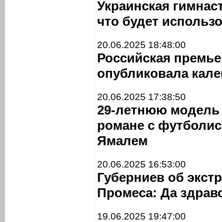
Украинская гимнас
что будет использ
20.06.2025 18:48:00
Российская премье
опубликовала кален
20.06.2025 17:38:50
29-летнюю модель 
романе с футболи
Ямалем
20.06.2025 16:53:00
Губерниев об экст
Промеса: Да здрав
19.06.2025 19:47:00