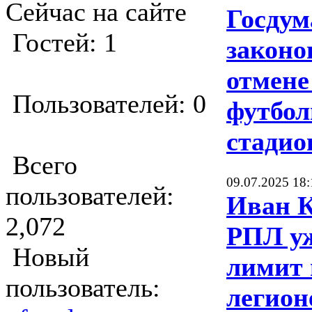
Сейчас на сайте
Госдум
Гостей: 1
законо
отмене
Пользователей: 0
футбо
стадио
Всего
09.07.2025 18:
пользователей:
Иван К
2,072
РПЛ уж
Новый
лимит 
пользователь:
легион