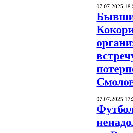
07.07.2025 18:
Бывши
Кокори
органи
встреч
потерп
Смоло
07.07.2025 17:
Футбол
ненадо