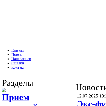
Главная
Поиск
Наш баннер
Ссылки
Контакт
Разделы
Новост
Прием
12.07.2025 13:
Экс-фу