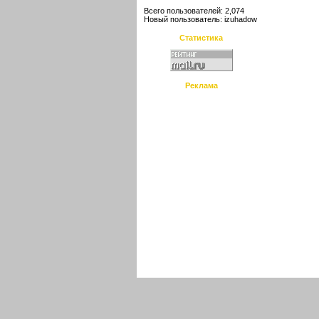
Всего пользователей: 2,074
Новый пользователь:
izuhadow
Статистика
Реклама