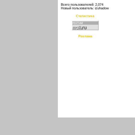
Всего пользователей: 2,074
Новый пользователь:
izuhadow
Статистика
Реклама