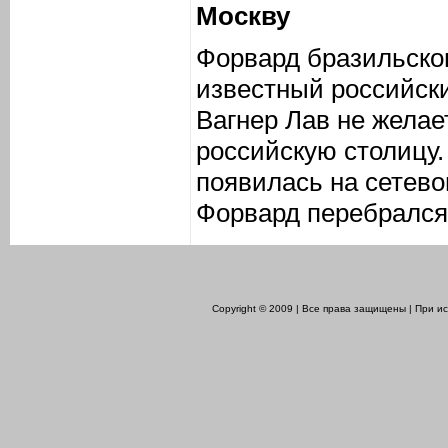
Москву
Форвард бразильско
известный российск
Вагнер Лав не желае
российскую столицу
появилась на сетево
Форвард перебрался 
Copyright © 2009 | Все права защищены | При 