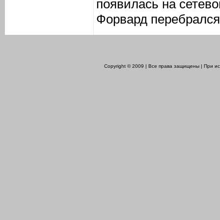
появилась на сетево
Форвард перебрался 
Copyright © 2009 | Все права защищены | При 