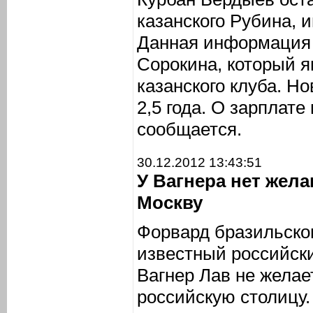
казанского Рубина,
Данная информация 
Сорокина, который я
казанского клуба. Н
2,5 года. О зарплате
сообщается.
30.12.2012 13:43:51
У Вагнера нет жел
Москву
Форвард бразильско
известный российск
Вагнер Лав не желае
российскую столицу