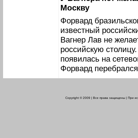
Москву
Форвард бразильско
известный российск
Вагнер Лав не желае
российскую столицу
появилась на сетево
Форвард перебрался 
Copyright © 2009 | Все права защищены | При 