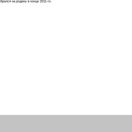
брался на родину в конце 2011-го.