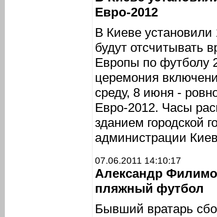
Евро-2012
В Киеве установили 
будут отсчитывать в
Европы по футболу 2
церемония включени
среду, 8 июня - ровно
Евро-2012. Часы ра
зданием городской г
администрации Киев
07.06.2011 14:10:17
Александр Филимо
пляжный футбол
Бывший вратарь сбо