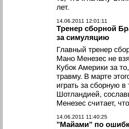
лет.
14.06.2011 12:01:11
Тренер сборной Бр
за симуляцию
Главный тренер сбо
Мано Менезес не вз
Кубок Америки за то
травму. В марте этог
играть за сборную в
Шотландией, сослав
Менезес считает, что
14.06.2011 11:40:25
"Майами" по ошибк