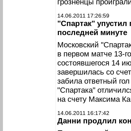
грозненцы проиграли
14.06.2011 17:26:59
"Спартак" упустил
последней минуте
Московский "Спартак
в первом матче 13-г
состоявшегося 14 ию
завершилась со счет
забила ответный гол 
"Спартака" отличилс
на счету Максима Ка
14.06.2011 16:17:42
Данни продлил кон