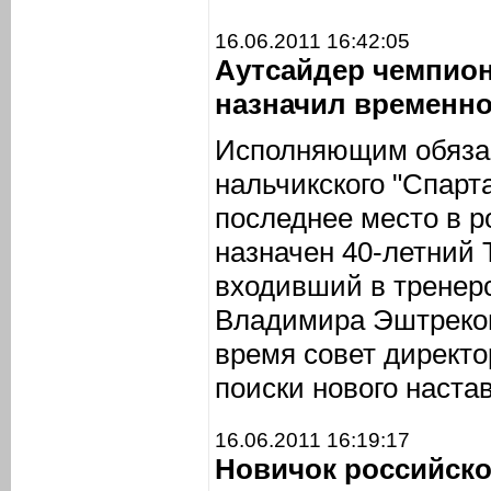
16.06.2011 16:42:05
Аутсайдер чемпион
назначил временно
Исполняющим обязан
нальчикского "Спарт
последнее место в р
назначен 40-летний
входивший в тренер
Владимира Эштреков
время совет директо
поиски нового наста
16.06.2011 16:19:17
Новичок российско