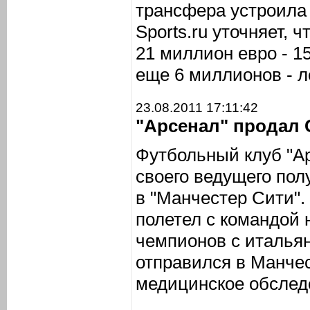
трансфера устроила
Sports.ru уточняет, 
21 миллион евро - 1
еще 6 миллионов - л
23.08.2011 17:11:42
"Арсенал" продал 
Футбольный клуб "А
своего ведущего по
в "Манчестер Сити".
полетел с командой 
чемпионов с итальян
отправился в Манчес
медицинское обслед