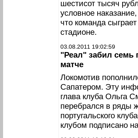
шестисот тысяч рубл
условное наказание,
что команда сыграет
стадионе.
03.08.2011 19:02:59
"Реал" забил семь
матче
Локомотив пополнил
Сапатером. Эту инф
глава клуба Ольга С
перебрался в ряды 
португальского клуб
клубом подписано на