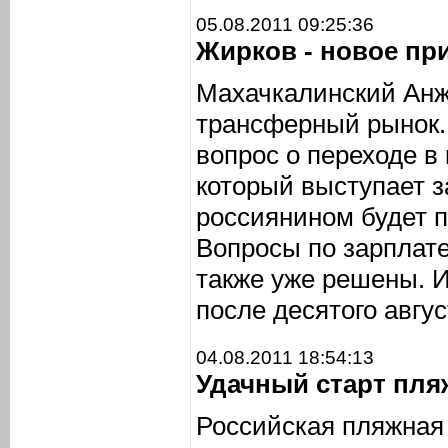
05.08.2011 09:25:36
Жирков - новое пр
Махачкалинский Анж
трансферный рынок. 
вопрос о переходе 
который выступает з
россиянином будет п
Вопросы по зарплат
также уже решены. И
после десятого авгус
04.08.2011 18:54:13
Удачный старт пля
Российская пляжная