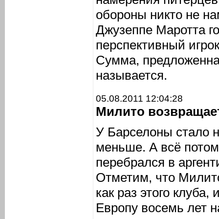
обороны никто не на
Джузеппе Маротта го
перспективный игрок
Сумма, предложенная
называется.
05.08.2011 12:04:28
Милито возвращае
У Барселоны стало н
меньше. А всё потом
перебрался в аргент
Отметим, что Милит
как раз этого клуба, 
Европу восемь лет н