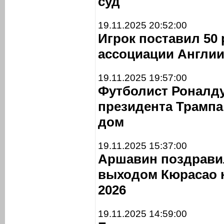
суд
19.11.2025 20:52:00
Игрок поставил 50 
ассоциации Англии
19.11.2025 19:57:00
Футболист Роналд
президента Трампа
дом
19.11.2025 15:37:00
Аршавин поздравил
выходом Кюрасао 
2026
19.11.2025 14:59:00