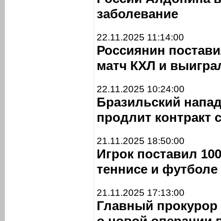
заболевание
22.11.2025 11:14:00
Россиянин постави
матч КХЛ и выигра
22.11.2025 10:24:00
Бразильский напа
продлит контракт 
21.11.2025 18:50:00
Игрок поставил 100
теннисе и футболе
21.11.2025 17:13:00
Главный прокурор 