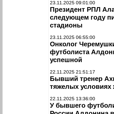
23.11.2025 09:01:00
Президент РПЛ Ала
следующем году пи
стадионы
23.11.2025 06:55:00
Онколог Черемушки
футболиста Алдон
успешной
22.11.2025 21:51:17
Бывший тренер Ахм
тяжелых условиях
22.11.2025 13:36:00
У бывшего футбол
России Алдонина 