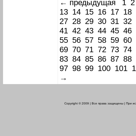
← предыдущая
1
2
13
14
15
16
17
18
27
28
29
30
31
32
41
42
43
44
45
46
55
56
57
58
59
60
69
70
71
72
73
74
83
84
85
86
87
88
97
98
99
100
101
1
→
Copyright © 2009 | Все права защищены | При 