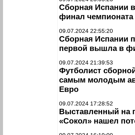
Сборная Испании в
финал чемпионата
09.07.2024 22:55:20
Сборная Испании 
первой вышла в ф
09.07.2024 21:39:53
Футболист сборной
самым молодым ав
Евро
09.07.2024 17:28:52
Выставленный на п
«Сокол» нашел пот