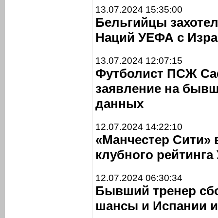
13.07.2024 15:35:00
Бельгийцы захотел
Наций УЕФА с Изра
13.07.2024 12:07:15
Футболист ПСЖ Са
заявление на бывш
данных
12.07.2024 14:22:10
«Манчестер Сити» 
клубного рейтинга
12.07.2024 06:30:34
Бывший тренер сб
шансы и Испании и