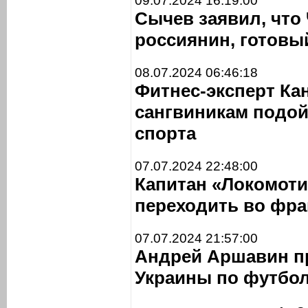
09.07.2024 16:19:00
Сычев заявил, что
россиянин, готовы
08.07.2024 06:46:18
Фитнес-эксперт Ка
сангвиникам подо
спорта
07.07.2024 22:48:00
Капитан «Локомоти
переходить во фра
07.07.2024 21:57:00
Андрей Аршавин п
Украины по футбо