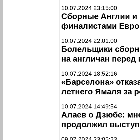
10.07.2024 23:15:00
Сборные Англии и 
финалистами Евро
10.07.2024 22:01:00
Болельщики сборн
на англичан перед
10.07.2024 18:52:16
«Барселона» отказ
летнего Ямаля за 
10.07.2024 14:49:54
Алаев о Дзюбе: мн
продолжил выступ
09.07.2024 23:05:23