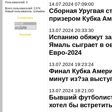
Пользователей: 0
14.07.2024 07:09:00
Всего пользователей: 2,074
Сборная Уругвая с
Новый пользователь:
izuhadow
призером Кубка Ам
Статистика
13.07.2024 20:33:30
Реклама
Испанию обяжут за
Ямаль сыграет в о
Евро-2024
13.07.2024 19:23:24
Финал Кубка Амери
минут из?за выст
13.07.2024 18:21:00
Бывший футболист
хотел бы встретит