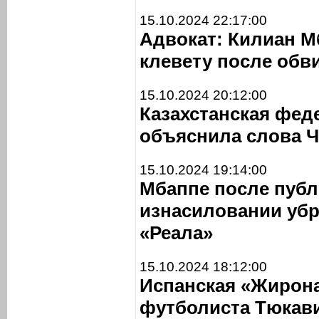
15.10.2024 22:17:00
Адвокат: Килиан М
клевету после обв
15.10.2024 20:12:00
Казахстанская фед
объяснила слова Ч
15.10.2024 19:14:00
Мбаппе после публ
изнасиловании убр
«Реала»
15.10.2024 18:12:00
Испанская «Жирона
футболиста Тюкави