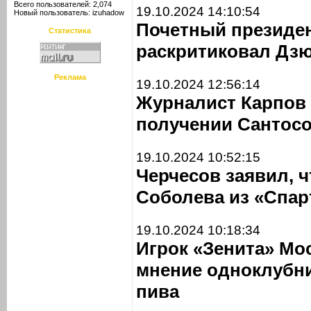
Всего пользователей: 2,074
19.10.2024 14:10:54
Новый пользователь:
izuhadow
Почетный президе
Статистика
раскритиковал Дзю
Реклама
19.10.2024 12:56:14
Журналист Карпов
получении Сантосо
19.10.2024 10:52:15
Черчесов заявил, ч
Соболева из «Спар
19.10.2024 10:18:34
Игрок «Зенита» Мо
мнение одноклубни
пива