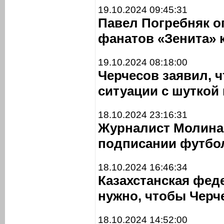
19.10.2024 09:45:31
Павел Погребняк о
фанатов «Зенита» 
19.10.2024 08:18:00
Черчесов заявил, ч
ситуации с шуткой 
18.10.2024 23:16:31
Журналист Молина:
подписании футбо
18.10.2024 16:46:34
Казахстанская фед
нужно, чтобы Черч
18.10.2024 14:52:00