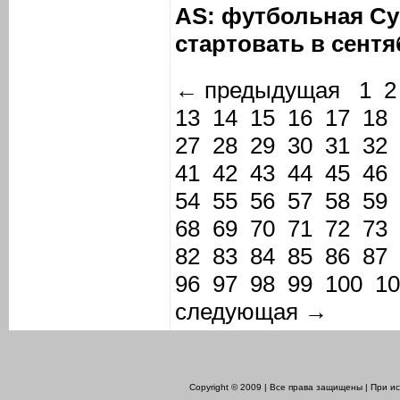
AS: футбольная Су
стартовать в сентя
← предыдущая
1
2
13
14
15
16
17
18
27
28
29
30
31
32
41
42
43
44
45
46
54
55
56
57
58
59
68
69
70
71
72
73
82
83
84
85
86
87
96
97
98
99
100
10
следующая →
Copyright © 2009 | Все права защищены | При 