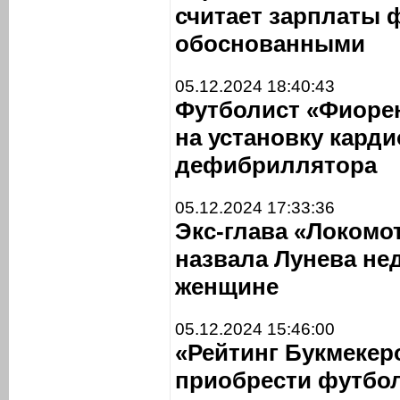
считает зарплаты 
обоснованными
05.12.2024 18:40:43
Футболист «Фиоре
на установку кард
дефибриллятора
05.12.2024 17:33:36
Экс-глава «Локомо
назвала Лунева не
женщине
05.12.2024 15:46:00
«Рейтинг Букмекер
приобрести футбол