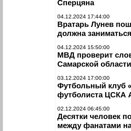
Сперцяна
04.12.2024 17:44:00
Вратарь Лунев пош
должна заниматься
04.12.2024 15:50:00
МВД проверит слов
Самарской области
03.12.2024 17:00:00
Футбольный клуб «
футболиста ЦСКА 
02.12.2024 06:45:00
Десятки человек п
между фанатами на