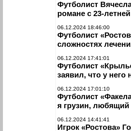
Футболист Вячесла
романе с 23-летне
06.12.2024 18:46:00
Футболист «Ростов
сложностях лечени
06.12.2024 17:41:01
Футболист «Крыль
заявил, что у него
06.12.2024 17:01:10
Футболист «Факела
я грузин, любящий
06.12.2024 14:41:41
Игрок «Ростова» Го