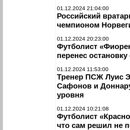
01.12.2024 21:04:00
Российский вратар
чемпионом Норвег
01.12.2024 20:23:00
Футболист «Фиоре
перенес остановку
01.12.2024 11:53:00
Тренер ПСЖ Луис Э
Сафонов и Доннар
уровня
01.12.2024 10:21:08
Футболист «Красно
что сам решил не 