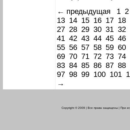
← предыдущая
1
2
13
14
15
16
17
18
27
28
29
30
31
32
41
42
43
44
45
46
55
56
57
58
59
60
69
70
71
72
73
74
83
84
85
86
87
88
97
98
99
100
101
1
→
Copyright © 2009 | Все права защищены | При 