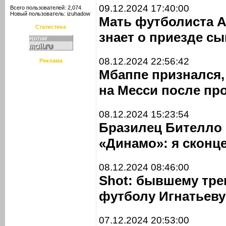
09.12.2024 17:40:00
Всего пользователей: 2,074
Новый пользователь:
izuhadow
Мать футболиста А
Статистика
знает о приезде сы
08.12.2024 22:56:42
Реклама
Мбаппе признался,
на Месси после пр
08.12.2024 15:23:54
Бразилец Бителло 
«Динамо»: я сконц
08.12.2024 08:46:00
Shot: бывшему тре
футболу Игнатьеву
07.12.2024 20:53:00