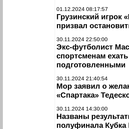
01.12.2024 08:17:57
Грузинский игрок 
призвал остановит
30.11.2024 22:50:00
Экс-футболист Ма
спортсменам ехать
подготовленными
30.11.2024 21:40:54
Мор заявил о жела
«Спартака» Тедеск
30.11.2024 14:30:00
Названы результа
полуфинала Кубка 