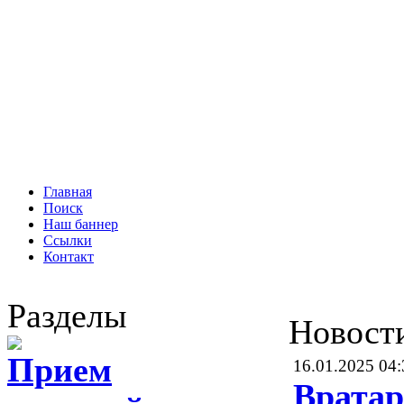
Главная
Поиск
Наш баннер
Ссылки
Контакт
Разделы
Новост
Прием
16.01.2025 04:
Вратар