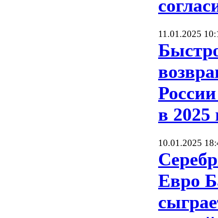
соглас
11.01.2025 10:
Быстро
возвр
России
в 2025 
10.01.2025 18:
Серебр
Евро Б
сыграе