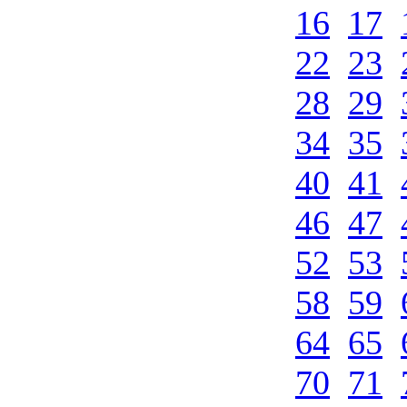
16
17
22
23
28
29
34
35
40
41
46
47
52
53
58
59
64
65
70
71