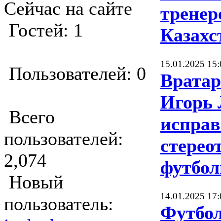
Сейчас на сайте
тренер
Гостей: 1
Казахс
15.01.2025 15:
Пользователей: 0
Вратар
Игорь 
Всего
исправ
пользователей:
стерео
2,074
футбол
Новый
14.01.2025 17:
пользователь:
Футбо