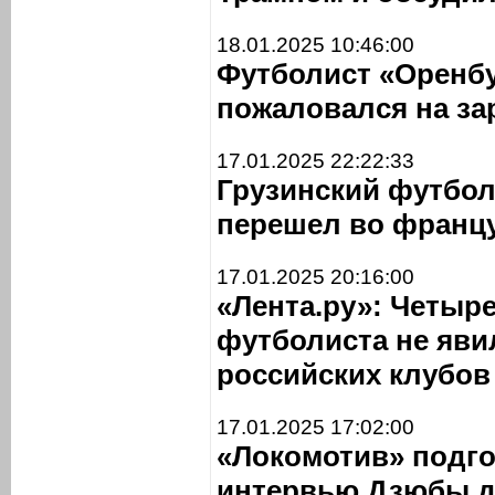
18.01.2025 10:46:00
Футболист «Оренб
пожаловался на за
17.01.2025 22:22:33
Грузинский футбол
перешел во франц
17.01.2025 20:16:00
«Лента.ру»: Четыр
футболиста не яви
российских клубов
17.01.2025 17:02:00
«Локомотив» подг
интервью Дзюбы дл