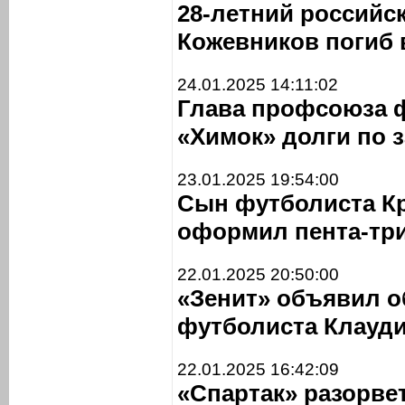
28-летний российс
Кожевников погиб 
24.01.2025 14:11:02
Глава профсоюза ф
«Химок» долги по 
23.01.2025 19:54:00
Сын футболиста К
оформил пента-три
22.01.2025 20:50:00
«Зенит» объявил о
футболиста Клауд
22.01.2025 16:42:09
«Спартак» разорвет