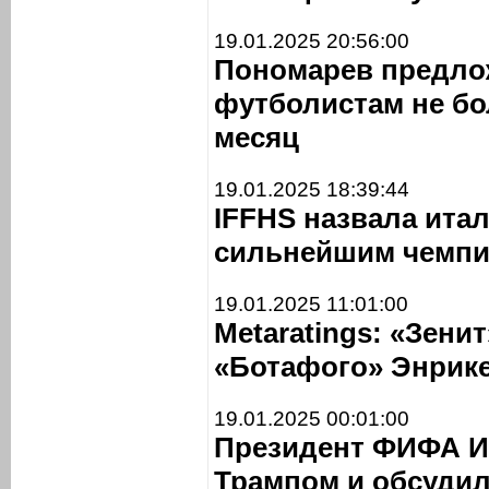
19.01.2025 20:56:00
Пономарев предло
футболистам не бо
месяц
19.01.2025 18:39:44
IFFHS назвала ита
сильнейшим чемпи
19.01.2025 11:01:00
Metaratings: «Зени
«Ботафого» Энрике
19.01.2025 00:01:00
Президент ФИФА И
Трампом и обсудил