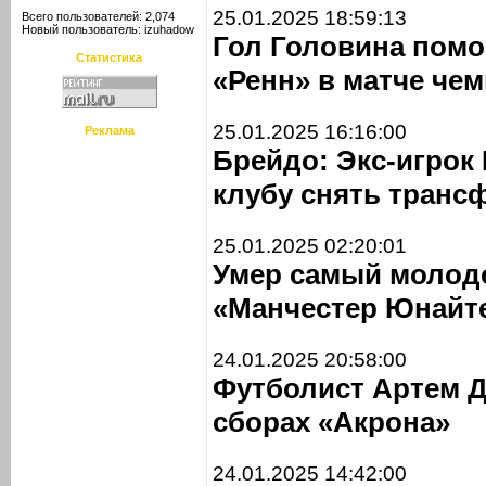
25.01.2025 18:59:13
Всего пользователей: 2,074
Новый пользователь:
izuhadow
Гол Головина помо
Статистика
«Ренн» в матче че
25.01.2025 16:16:00
Реклама
Брейдо: Экс-игрок
клубу снять транс
25.01.2025 02:20:01
Умер самый молод
«Манчестер Юнайт
24.01.2025 20:58:00
Футболист Артем Д
сборах «Акрона»
24.01.2025 14:42:00