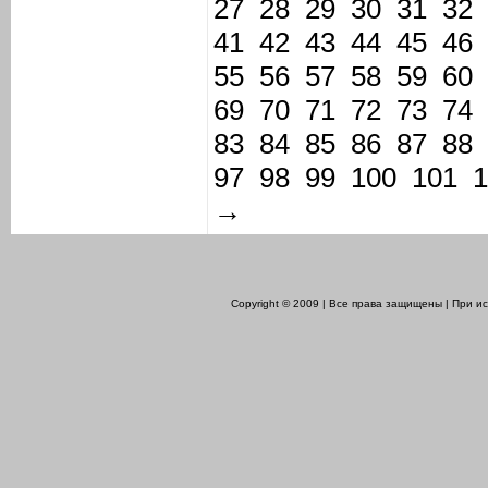
27
28
29
30
31
32
41
42
43
44
45
46
55
56
57
58
59
60
69
70
71
72
73
74
83
84
85
86
87
88
97
98
99
100
101
1
→
Copyright © 2009 | Все права защищены | При 