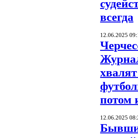
судейс
всегда
12.06.2025 09:
Черчес
Журна
хвалят
футбол
потом 
12.06.2025 08:
Бывш