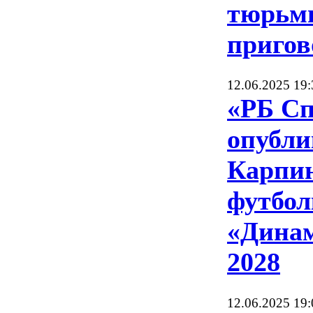
тюрьм
пригов
12.06.2025 19:
«РБ Сп
опубли
Карпин
футбол
«Динам
2028
12.06.2025 19: