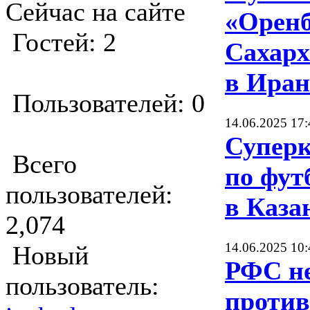
Сейчас на сайте
«Оренб
Гостей: 2
Сахарх
в Иран
Пользователей: 0
14.06.2025 17:
Суперк
Всего
по фут
пользователей:
в Каза
2,074
14.06.2025 10:
Новый
РФС не
пользователь:
против