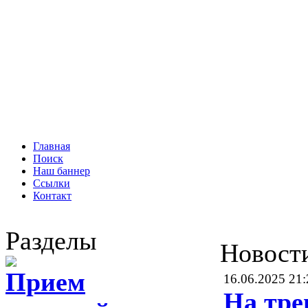
Главная
Поиск
Наш баннер
Ссылки
Контакт
Разделы
Новост
Прием
16.06.2025 21:
На тре