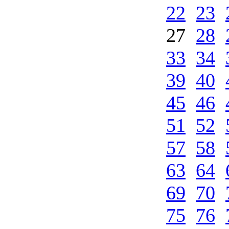
22
23
27
28
33
34
39
40
45
46
51
52
57
58
63
64
69
70
75
76