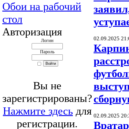
Обои на рабочий
заявил
стол
уступа
Авторизация
02.09.2025 21:
Логин
Карпин
Пароль
расстр
футбол
Вы не
выступ
зарегистрированы?
сборну
Нажмите здесь
для
02.09.2025 20:
регистрации.
Врата