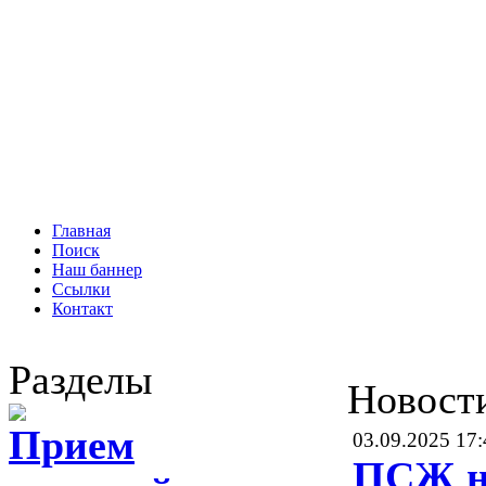
Главная
Поиск
Наш баннер
Ссылки
Контакт
Разделы
Новост
Прием
03.09.2025 17:
ПСЖ н