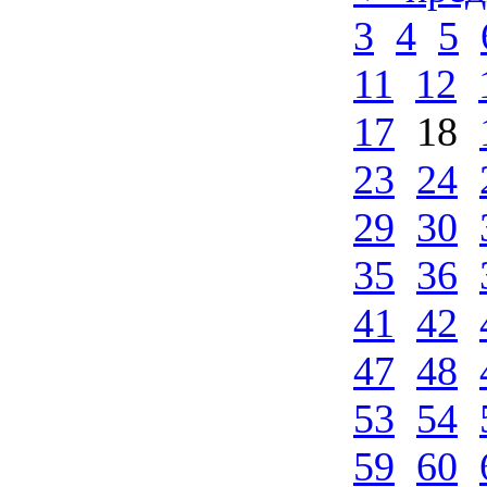
3
4
5
11
12
17
18
23
24
29
30
35
36
41
42
47
48
53
54
59
60