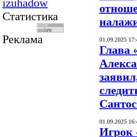
izuhadow
отнош
Статистика
налаж
Реклама
01.09.2025 17:
Глава 
Алекса
заявил,
следит
Сантос
01.09.2025 16:
Игрок 