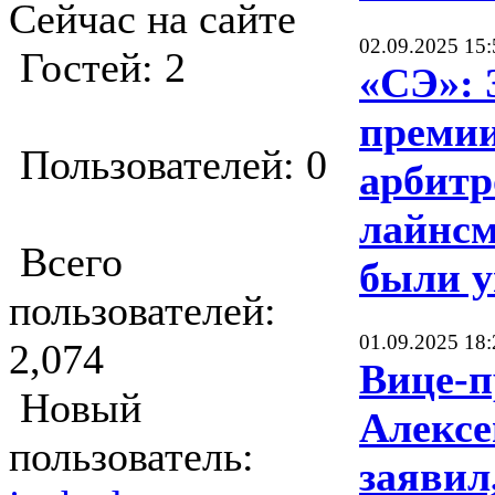
Сейчас на сайте
02.09.2025 15:
Гостей: 2
«СЭ»: 
премии
Пользователей: 0
арбитр
лайнс
Всего
были 
пользователей:
01.09.2025 18:
2,074
Вице-п
Новый
Алексе
пользователь:
заявил