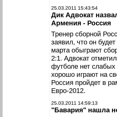
25.03.2011 15:43:54
Дик Адвокат назва
Армения - Россия
Тренер сборной Росс
заявил, что он будет
марта обыграют сбо
2:1. Адвокат отмети
футболе нет слабых 
хорошо играют на св
Россия пройдет в ра
Евро-2012.
25.03.2011 14:59:13
"Бавария" нашла н