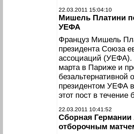
22.03.2011 15:04:10
Мишель Платини п
УЕФА
Француз Мишель Пла
президента Союза е
ассоциаций (УЕФА).
марта в Париже и пр
безальтернативной о
президентом УЕФА в 
этот пост в течение
22.03.2011 10:41:52
Сборная Германии 
отборочным матче