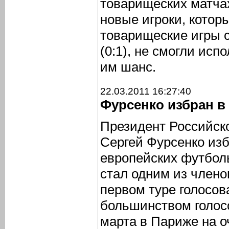
товарищеских матчах
новые игроки, котор
товарищеские игры с
(0:1), не смогли ис
им шанс.
22.03.2011 16:27:40
Фурсенко избран в
Президент Российск
Сергей Фурсенко из
европейских футбол
стал одним из члено
первом туре голосо
большинством голос
марта в Париже на о