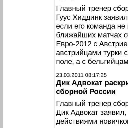
Главный тренер сбо
Гуус Хиддинк заявил,
если его команда не
ближайших матчах о
Евро-2012 с Австрие
австрийцами турки с
поле, а с бельгийцам
23.03.2011 08:17:25
Дик Адвокат раскр
сборной России
Главный тренер сбо
Дик Адвокат заявил,
действиями новичко