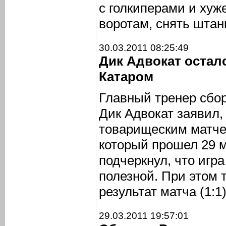
с голкиперами и хуж
воротам, снять штаны
30.03.2011 08:25:49
Дик Адвокат остал
Катаром
Главный тренер сбо
Дик Адвокат заявил,
товарищеским матче
который прошел 29 м
подчеркнул, что игра
полезной. При этом 
результат матча (1:1)
29.03.2011 19:57:01