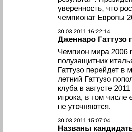
уверенность, что ро
чемпионат Европы 20
30.03.2011 16:22:14
Дженнаро Гаттузо 
Чемпион мира 2006 г
полузащитник италь
Гаттузо перейдет в 
летний Гаттузо попо
клуба в августе 2011
игрока, в том числе
не уточняются.
30.03.2011 15:07:04
Названы кандидаты