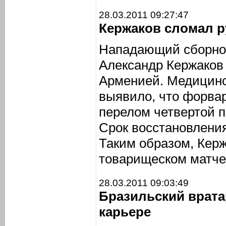
28.03.2011 09:27:47
Кержаков сломал р
Нападающий сборной
Александр Кержаков 
Арменией. Медицинс
выявило, что форва
перелом четвертой п
Срок восстановления
Таким образом, Керж
товарищеском матче
28.03.2011 09:03:49
Бразильский врата
карьере