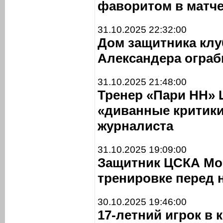
фаворитом в матче
31.10.2025 22:32:00
Дом защитника клу
Александера ограб
31.10.2025 21:48:00
Тренер «Пари НН»
«диванные критики
журналиста
31.10.2025 19:09:00
Защитник ЦСКА Мой
тренировке перед 
30.10.2025 19:46:00
17-летний игрок в 