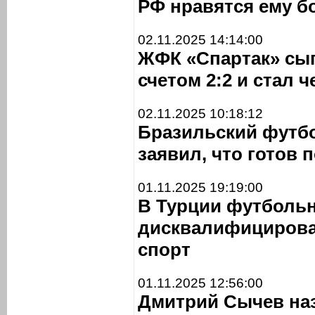
РФ нравятся ему б
02.11.2025 14:14:00
ЖФК «Спартак» сы
счетом 2:2 и стал 
02.11.2025 10:18:12
Бразильский футбо
заявил, что готов 
01.11.2025 19:19:00
В Турции футболь
дисквалифицировал
спорт
01.11.2025 12:56:00
Дмитрий Сычев на