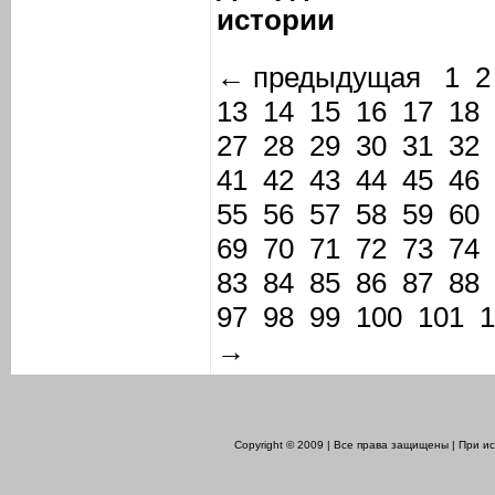
истории
← предыдущая
1
2
13
14
15
16
17
18
27
28
29
30
31
32
41
42
43
44
45
46
55
56
57
58
59
60
69
70
71
72
73
74
83
84
85
86
87
88
97
98
99
100
101
1
→
Copyright © 2009 | Все права защищены | При 