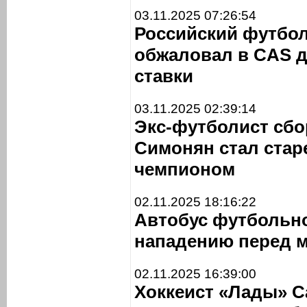
03.11.2025 07:26:54
Российский футбол
обжаловал в CAS 
ставки
03.11.2025 02:39:14
Экс-футболист сб
Симонян стал ста
чемпионом
02.11.2025 18:16:22
Автобус футбольно
нападению перед м
02.11.2025 16:39:00
Хоккеист «Лады» Са