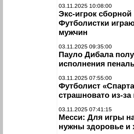
03.11.2025 10:08:00
Экс-игрок сборной
Футболистки играю
мужчин
03.11.2025 09:35:00
Пауло Дибала полу
исполнения пеналь
03.11.2025 07:55:00
Футболист «Спарт
страшновато из-за
03.11.2025 07:41:15
Месси: Для игры н
нужны здоровье и 