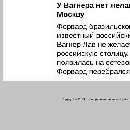
У Вагнера нет жел
Москву
Форвард бразильско
известный российск
Вагнер Лав не желае
российскую столицу
появилась на сетево
Форвард перебрался 
Copyright © 2009 | Все права защищены | При 