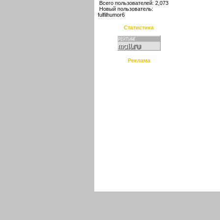
Всего пользователей: 2,073
Новый пользователь:
fulfilhumor6
Статистика
Реклама