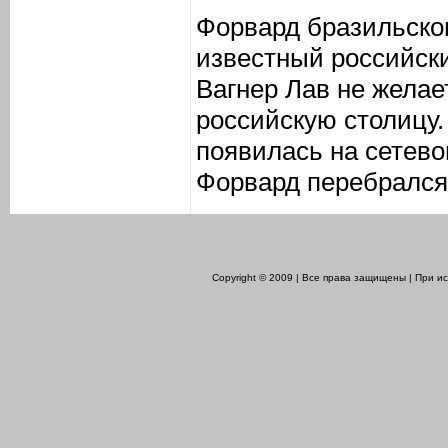
Форвард бразильско
известный российск
Вагнер Лав не желае
российскую столицу
появилась на сетево
Форвард перебрался 
Copyright © 2009 | Все права защищены | При 