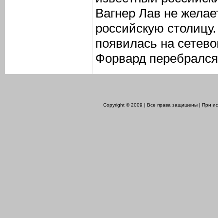
Вагнер Лав не желае
российскую столицу
появилась на сетево
Форвард перебрался 
Copyright © 2009 | Все права защищены | При 