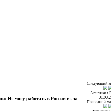
Следующий м
Атлетико
:
31.03.
: Не могу работать в России из-за
Последний ма