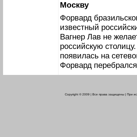
Москву
Форвард бразильско
известный российск
Вагнер Лав не желае
российскую столицу
появилась на сетево
Форвард перебрался 
Copyright © 2009 | Все права защищены | При 