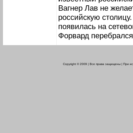
Вагнер Лав не желае
российскую столицу
появилась на сетево
Форвард перебрался 
Copyright © 2009 | Все права защищены | При 