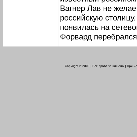
Вагнер Лав не желае
российскую столицу
появилась на сетево
Форвард перебрался 
Copyright © 2009 | Все права защищены | При 