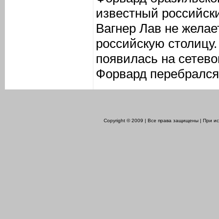
известный российск
Вагнер Лав не желае
российскую столицу
появилась на сетево
Форвард перебрался 
Copyright © 2009 | Все права защищены | При 