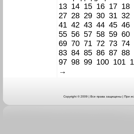
13
14
15
16
17
18
27
28
29
30
31
32
41
42
43
44
45
46
55
56
57
58
59
60
69
70
71
72
73
74
83
84
85
86
87
88
97
98
99
100
101
1
→
Copyright © 2009 | Все права защищены | При 