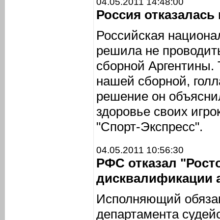
04.05.2011 14:48:00
Россия отказалась 
Российская национа
решила не проводит
сборной Аргентины. 
нашей сборной, голл
решение он объяснил
здоровье своих игро
"Спорт-Экспресс".
04.05.2011 10:56:30
РФС отказал "Рост
дисквалификации 
Исполняющий обязан
департамента судей