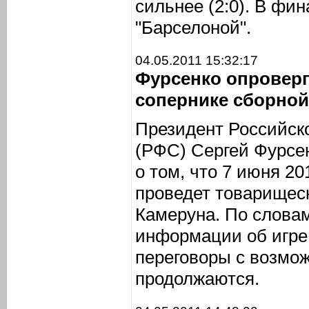
сильнее (2:0). В фин
"Барселоной".
04.05.2011 15:32:17
Фурсенко опровер
сопернике сборной
Президент Российск
(РФС) Сергей Фурсе
о том, что 7 июня 20
проведет товарищес
Камеруна. По словам
информации об игре в
переговоры с возмо
продолжаются.