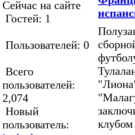
Сейчас на сайте
испанс
Гостей: 1
Полуза
сборно
Пользователей: 0
футбол
Тулала
Всего
"Лиона
пользователей:
"Малаг
2,074
заключ
Новый
клубом
пользователь: