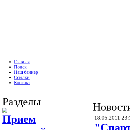
Главная
Поиск
Наш баннер
Ссылки
Контакт
Разделы
Новост
Прием
18.06.2011 23:
"Спарт