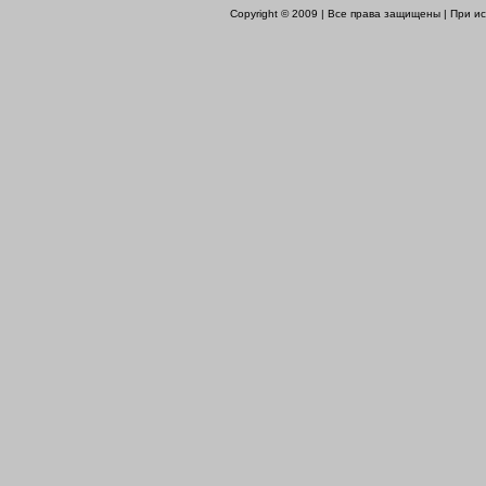
Copyright © 2009 | Все права защищены | При 