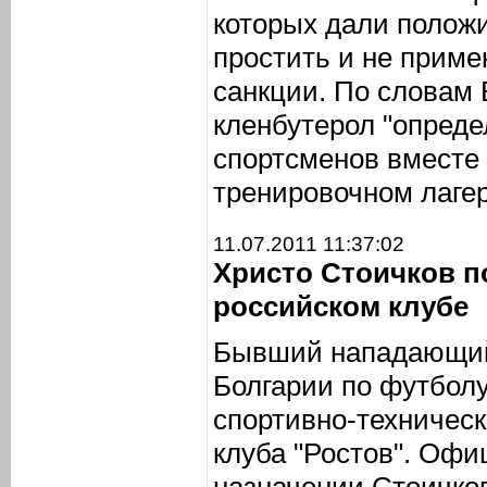
которых дали положи
простить и не приме
санкции. По словам
кленбутерол "опреде
спортсменов вместе 
тренировочном лагер
11.07.2011 11:37:02
Христо Стоичков п
российском клубе
Бывший нападающий
Болгарии по футболу
спортивно-техническ
клуба "Ростов". Оф