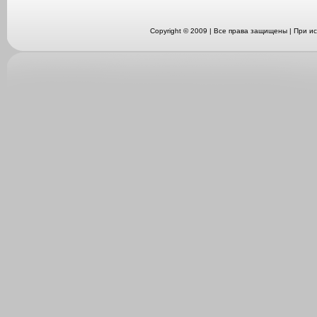
Copyright © 2009 | Все права защищены | При 