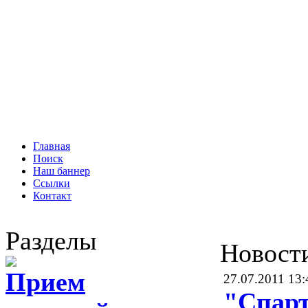
Главная
Поиск
Наш баннер
Ссылки
Контакт
Разделы
Новост
Прием
27.07.2011 13:
"Спар