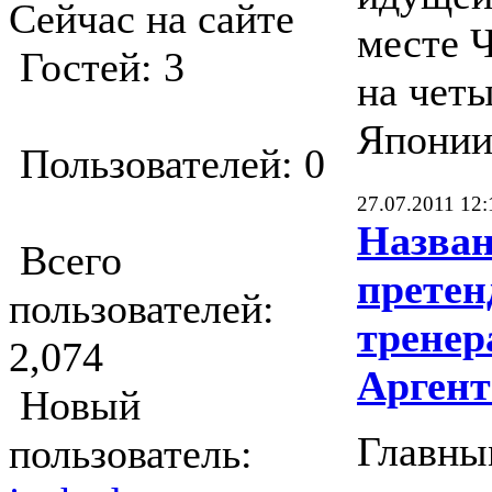
Сейчас на сайте
месте 
Гостей: 3
на четы
Японии 
Пользователей: 0
27.07.2011 12:
Назван
Всего
претен
пользователей:
тренер
2,074
Арген
Новый
Главны
пользователь: