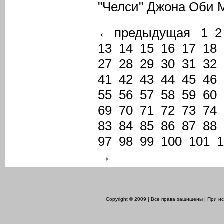
"Челси" Джона Оби 
← предыдущая
1
2
13
14
15
16
17
18
27
28
29
30
31
32
41
42
43
44
45
46
55
56
57
58
59
60
69
70
71
72
73
74
83
84
85
86
87
88
97
98
99
100
101
1
→
Copyright © 2009 | Все права защищены | При 