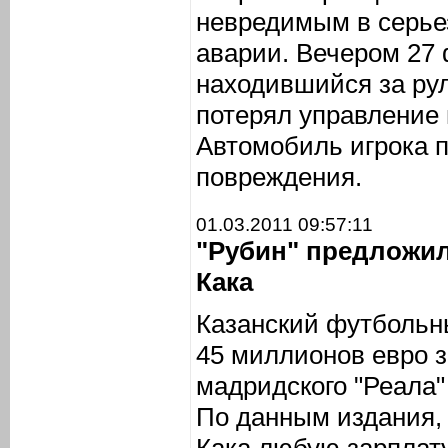
невредимым в серье
аварии. Вечером 27
находившийся за рул
потерял управление 
Автомобиль игрока 
повреждения.
01.03.2011 09:57:11
"Рубин" предложил
Кака
Казанский футбольн
45 миллионов евро 
мадридского "Реала"
По данным издания, 