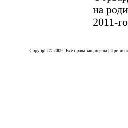
на роди
2011-го
Copyright © 2009 | Все права защищены | При исп