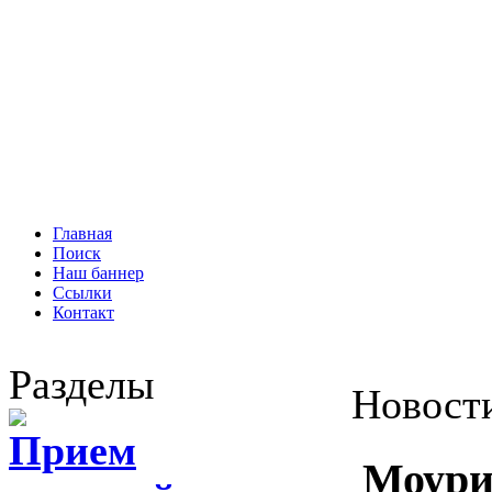
Главная
Поиск
Наш баннер
Ссылки
Контакт
Разделы
Новост
Прием
Моури