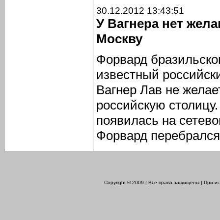
30.12.2012 13:43:51
У Вагнера нет жел
Москву
Форвард бразильско
известный российск
Вагнер Лав не желае
российскую столицу
появилась на сетево
Форвард перебрался 
Copyright © 2009 | Все права защищены | При 