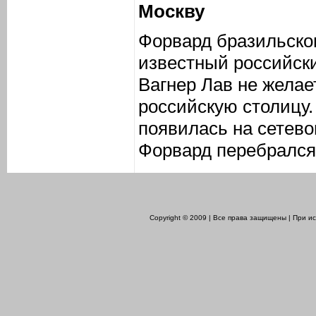
Москву
Форвард бразильско
известный российск
Вагнер Лав не желае
российскую столицу
появилась на сетево
Форвард перебрался 
Copyright © 2009 | Все права защищены | При 