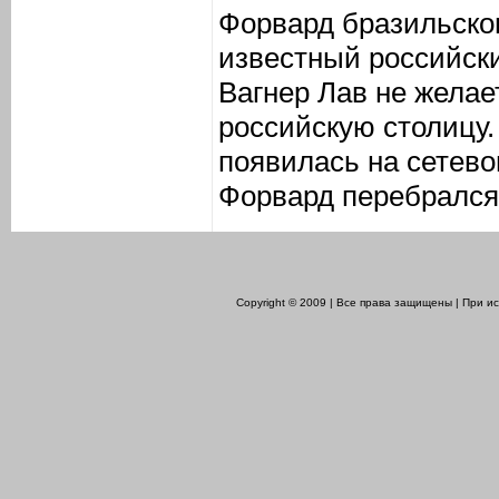
Форвард бразильско
известный российск
Вагнер Лав не желае
российскую столицу
появилась на сетево
Форвард перебрался 
Copyright © 2009 | Все права защищены | При 