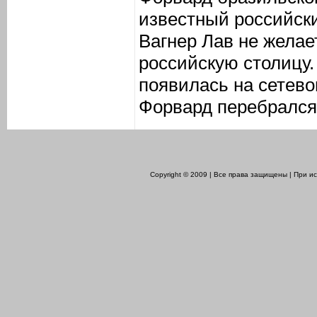
известный российск
Вагнер Лав не желае
российскую столицу
появилась на сетево
Форвард перебрался 
Copyright © 2009 | Все права защищены | При 